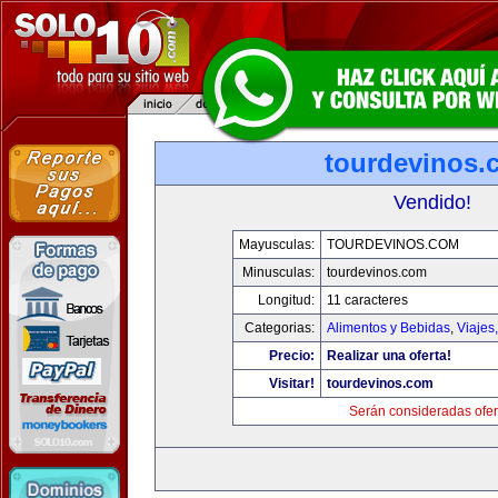
tourdevinos.
Vendido!
Mayusculas:
TOURDEVINOS.COM
Minusculas:
tourdevinos.com
Longitud:
11 caracteres
Categorias:
Alimentos y Bebidas
,
Viajes
Precio:
Realizar una oferta!
Visitar!
tourdevinos.com
Serán consideradas ofer