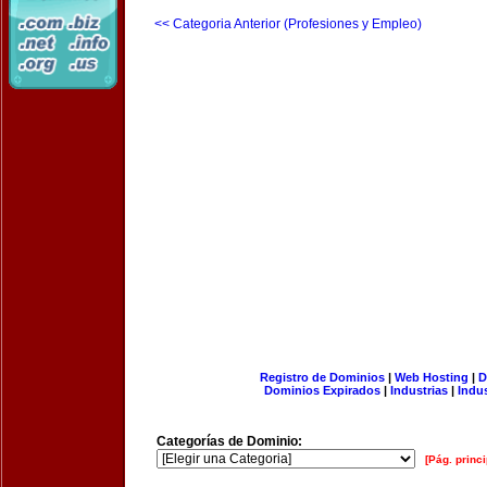
<< Categoria Anterior (Profesiones y Empleo)
Registro de Dominios
|
Web Hosting
|
D
Dominios Expirados
|
Industrias
|
Indu
Categorías de Dominio:
[Pág. princi